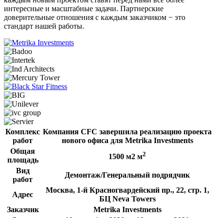
интересные и масштабные задачи. Партнерские
доверительные отношения с каждым заказчиком − это
стандарт нашей работы.
Комплекс
Компания CFC завершила реализацию проекта
работ
нового офиса для Metrika Investments
Общая
2
1500 м2 м
площадь
Вид
Демонтаж/Генеральный подрядчик
работ
Москва, 1-й Красногвардейский пр., 22, стр. 1,
Адрес
БЦ Neva Towers
Заказчик
Metrika Investments