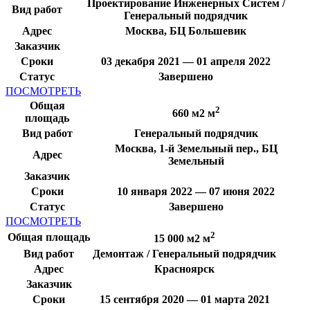
Проектирование Инженерных Систем /
Вид работ
Генеральный подрядчик
Адрес
Москва, БЦ Большевик
Заказчик
Сроки
03 декабря 2021 — 01 апреля 2022
Статус
Завершено
ПОСМОТРЕТЬ
Общая
2
660 м2 м
площадь
Вид работ
Генеральный подрядчик
Москва, 1-й Земельный пер., БЦ
Адрес
Земельный
Заказчик
Сроки
10 января 2022 — 07 июня 2022
Статус
Завершено
ПОСМОТРЕТЬ
2
Общая площадь
15 000 м2 м
Вид работ
Демонтаж / Генеральный подрядчик
Адрес
Красноярск
Заказчик
Сроки
15 сентября 2020 — 01 марта 2021