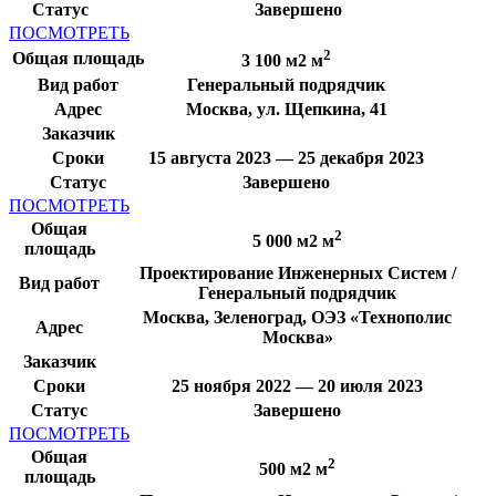
Статус
Завершено
ПОСМОТРЕТЬ
2
Общая площадь
3 100 м2 м
Вид работ
Генеральный подрядчик
Адрес
Москва, ул. Щепкина, 41
Заказчик
Сроки
15 августа 2023 — 25 декабря 2023
Статус
Завершено
ПОСМОТРЕТЬ
Общая
2
5 000 м2 м
площадь
Проектирование Инженерных Систем /
Вид работ
Генеральный подрядчик
Москва, Зеленоград, ОЭЗ «Технополис
Адрес
Москва»
Заказчик
Сроки
25 ноября 2022 — 20 июля 2023
Статус
Завершено
ПОСМОТРЕТЬ
Общая
2
500 м2 м
площадь