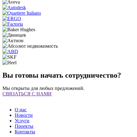
Вы готовы начать сотрудничество?
Мы открыты для любых предложений.
СВЯЗАТЬСЯ С НАМИ
О нас
Новости
Услуги
Проекты
Контакты