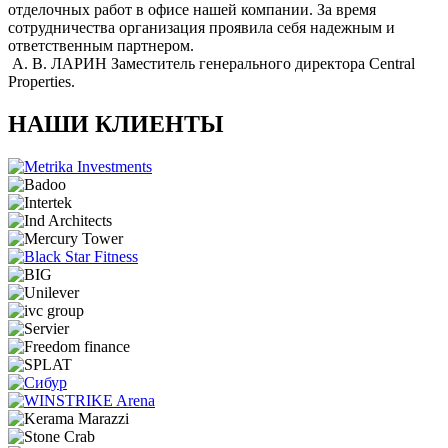
отделочных работ в офисе нашей компании. За время
сотрудничества организация проявила себя надежным и
ответственным партнером.
А. В. ЛАРИН
Заместитель генерального директора Central
Properties.
НАШИ КЛИЕНТЫ