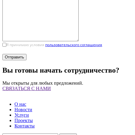
Я принимаю условия
пользовательского соглашения
Вы готовы начать сотрудничество?
Мы открыты для любых предложений.
СВЯЗАТЬСЯ С НАМИ
О нас
Новости
Услуги
Проекты
Контакты