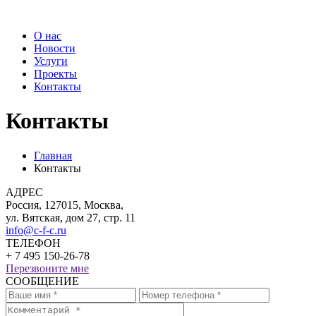
О нас
Новости
Услуги
Проекты
Контакты
Контакты
Главная
Контакты
АДРЕС
Россия, 127015, Москва,
ул. Вятская, дом 27, стр. 11
info@с-f-с.ru
ТЕЛЕФОН
+ 7 495 150-26-78
Перезвоните мне
СООБЩЕНИЕ