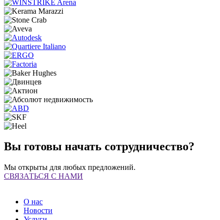
Вы готовы начать сотрудничество?
Мы открыты для любых предложений.
СВЯЗАТЬСЯ С НАМИ
О нас
Новости
Услуги