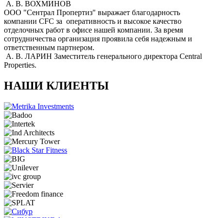
А. В. ВОХМИНОВ
ООО "Сентрал Пропертиз" выражает благодарность
компании CFC за оперативность и высокое качество
отделочных работ в офисе нашей компании. За время
сотрудничества организация проявила себя надежным и
ответственным партнером.
А. В. ЛАРИН
Заместитель генерального директора Central
Properties.
НАШИ КЛИЕНТЫ