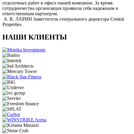
отделочных работ в офисе нашей компании. За время
сотрудничества организация проявила себя надежным и
ответственным партнером.
А. В. ЛАРИН
Заместитель генерального директора Central
Properties.
НАШИ КЛИЕНТЫ