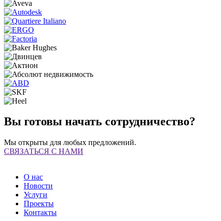
Вы готовы начать сотрудничество?
Мы открыты для любых предложений.
СВЯЗАТЬСЯ С НАМИ
О нас
Новости
Услуги
Проекты
Контакты