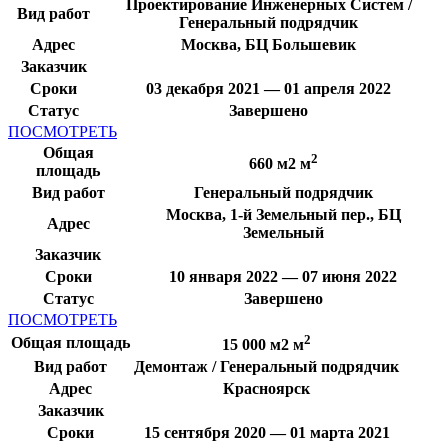
Проектирование Инженерных Систем /
Вид работ
Генеральный подрядчик
Адрес
Москва, БЦ Большевик
Заказчик
Сроки
03 декабря 2021 — 01 апреля 2022
Статус
Завершено
ПОСМОТРЕТЬ
Общая
2
660 м2 м
площадь
Вид работ
Генеральный подрядчик
Москва, 1-й Земельный пер., БЦ
Адрес
Земельный
Заказчик
Сроки
10 января 2022 — 07 июня 2022
Статус
Завершено
ПОСМОТРЕТЬ
2
Общая площадь
15 000 м2 м
Вид работ
Демонтаж / Генеральный подрядчик
Адрес
Красноярск
Заказчик
Сроки
15 сентября 2020 — 01 марта 2021