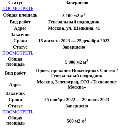
Статус
Завершено
ПОСМОТРЕТЬ
2
Общая площадь
3 100 м2 м
Вид работ
Генеральный подрядчик
Адрес
Москва, ул. Щепкина, 41
Заказчик
Сроки
15 августа 2023 — 25 декабря 2023
Статус
Завершено
ПОСМОТРЕТЬ
Общая
2
5 000 м2 м
площадь
Проектирование Инженерных Систем /
Вид работ
Генеральный подрядчик
Москва, Зеленоград, ОЭЗ «Технополис
Адрес
Москва»
Заказчик
Сроки
25 ноября 2022 — 20 июля 2023
Статус
Завершено
ПОСМОТРЕТЬ
Общая
2
500 м2 м
площадь