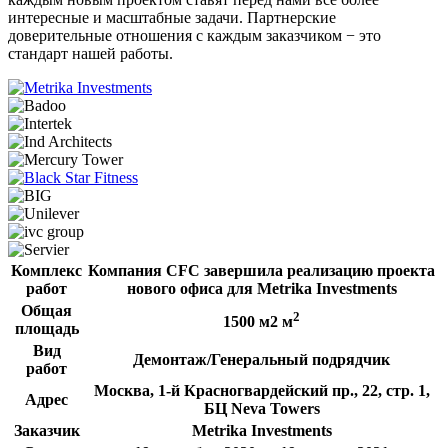
интересные и масштабные задачи. Партнерские
доверительные отношения с каждым заказчиком − это
стандарт нашей работы.
Комплекс
Компания CFC завершила реализацию проекта
работ
нового офиса для Metrika Investments
Общая
2
1500 м2 м
площадь
Вид
Демонтаж/Генеральный подрядчик
работ
Москва, 1-й Красногвардейский пр., 22, стр. 1,
Адрес
БЦ Neva Towers
Заказчик
Metrika Investments